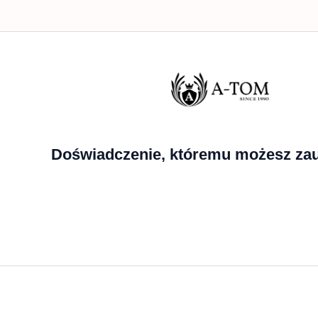
Doświadczenie, któremu możesz zau