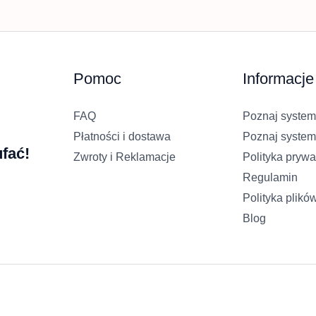
Pomoc
Informacje
FAQ
Poznaj system
Płatności i dostawa
Poznaj system
fać!
Zwroty i Reklamacje
Polityka prywa
Regulamin
Polityka plikó
Blog