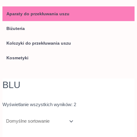
Aparaty do przekłuwania uszu
Biżuteria
Kolczyki do przekłuwania uszu
Kosmetyki
BLU
Wyświetlanie wszystkich wyników: 2