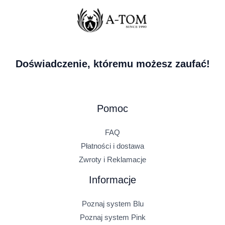
Doświadczenie, któremu możesz zaufać!
Pomoc
FAQ
Płatności i dostawa
Zwroty i Reklamacje
Informacje
Poznaj system Blu
Poznaj system Pink