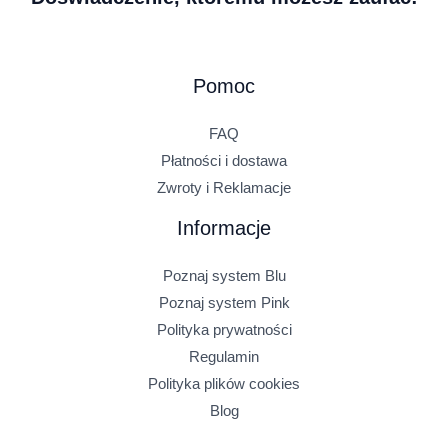
Pomoc
FAQ
Płatności i dostawa
Zwroty i Reklamacje
Informacje
Poznaj system Blu
Poznaj system Pink
Polityka prywatności
Regulamin
Polityka plików cookies
Blog