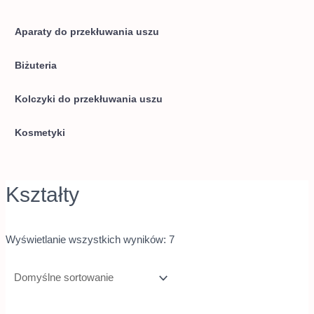
Aparaty do przekłuwania uszu
Biżuteria
Kolczyki do przekłuwania uszu
Kosmetyki
Kształty
Wyświetlanie wszystkich wyników: 7