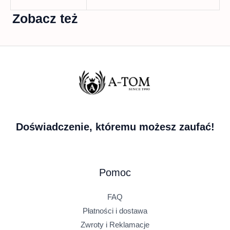
Zobacz też
Doświadczenie, któremu możesz zaufać!
Pomoc
FAQ
Płatności i dostawa
Zwroty i Reklamacje