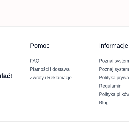
Pomoc
Informacje
FAQ
Poznaj system
Płatności i dostawa
Poznaj system
fać!
Zwroty i Reklamacje
Polityka prywa
Regulamin
Polityka plikó
Blog