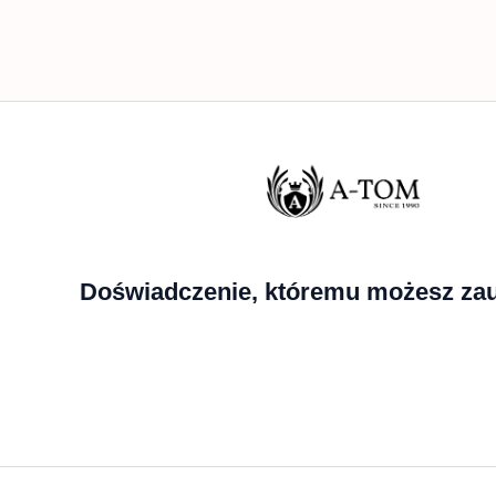
Doświadczenie, któremu możesz zau