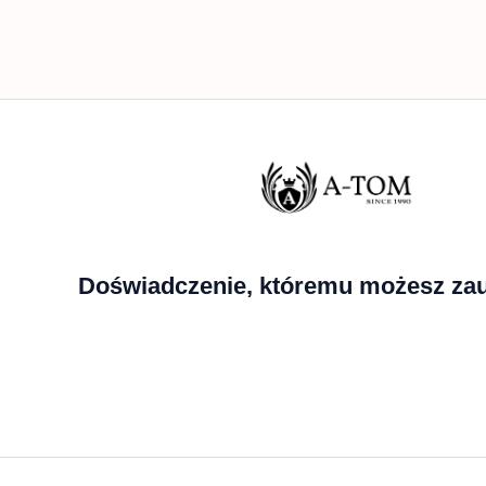
Doświadczenie, któremu możesz zau