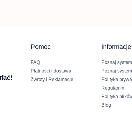
Pomoc
Informacje
FAQ
Poznaj system
Płatności i dostawa
Poznaj system
fać!
Zwroty i Reklamacje
Polityka prywa
Regulamin
Polityka plikó
Blog