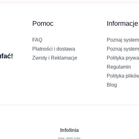
Pomoc
Informacje
FAQ
Poznaj system
Płatności i dostawa
Poznaj system
fać!
Zwroty i Reklamacje
Polityka prywa
Regulamin
Polityka plikó
Blog
Infolinia