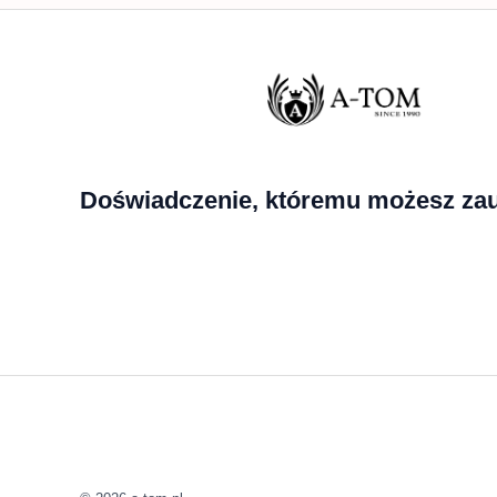
Doświadczenie, któremu możesz zau