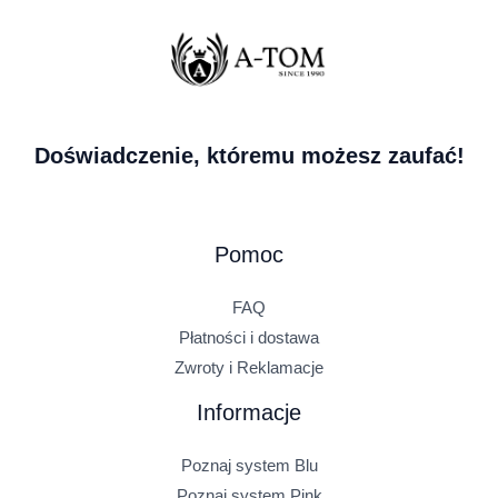
Doświadczenie, któremu możesz zaufać!
Pomoc
FAQ
Płatności i dostawa
Zwroty i Reklamacje
Informacje
Poznaj system Blu
Poznaj system Pink