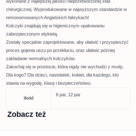
wykonane z najlepszej jakości nieprzetworzonej stali
chirurgicznej. Wyprodukowane w najwyższym standardzie w
remonomowanych Angielskich fabrykach!
Kolczyki znajdują się w higienicznym opakowaniu
zabezpieczonym etykietą.
Zostały specjalnie zaprojektowane, aby ułatwić i przyspieszyć
proces gojenia uszu po przekłuciu, oraz ułatwić później
zakładanie normalnych kolczyków.
Zakochaj się w prostocie, która nigdy nie wychodzi z mody.
Dla kogo? Dla dzieci, nastolatek, kobiet, dla każdego, kto
stawia na wygodę, klasę i bezpieczeństwo.
6 par, 12 par
ilość
Zobacz też