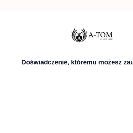
Doświadczenie, któremu możesz zau