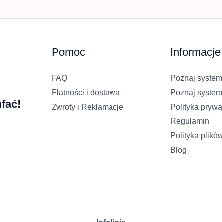
Pomoc
Informacje
FAQ
Poznaj system
Płatności i dostawa
Poznaj system
fać!
Zwroty i Reklamacje
Polityka prywa
Regulamin
Polityka plikó
Blog