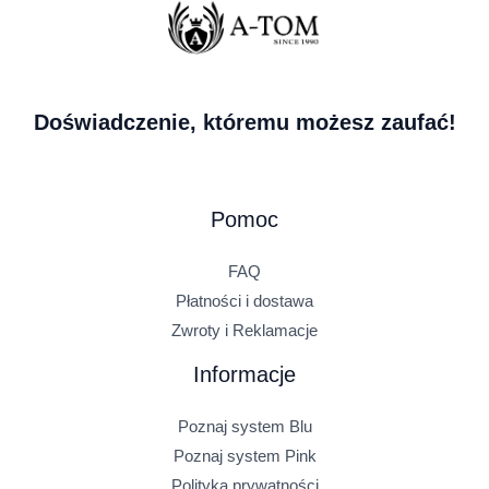
Doświadczenie, któremu możesz zaufać!
Pomoc
FAQ
Płatności i dostawa
Zwroty i Reklamacje
Informacje
Poznaj system Blu
Poznaj system Pink
Polityka prywatności