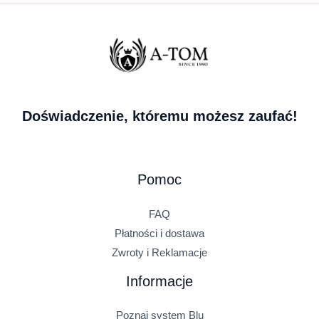
Doświadczenie, któremu możesz zaufać!
Pomoc
FAQ
Płatności i dostawa
Zwroty i Reklamacje
Informacje
Poznaj system Blu