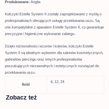
Produkowane:
Anglia
Kolczyki Estelle System II zostały zaprojektowane z myślą o
profesjonalistach oferujących usługę przekłuwania uszu.
Są
one kompatybilne z aparatem Estelle System II, co gwarantuje
precyzyjne i higieniczne wykonanie zabiegu.
Dzięki różnorodności wzorów i kolorów, kolczyki Estelle
System II są idealnym wyborem dla salonów kosmetycznych,
gabinetów piercingu oraz innych profesjonalistów
poszukujących niezawodnych i estetycznych rozwiązań do
przekłuwania uszu.
6, 12, 24
Ilość
Zobacz też