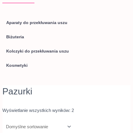
Aparaty do przekłuwania uszu
Biżuteria
Kolczyki do przekłuwania uszu
Kosmetyki
Pazurki
Wyświetlanie wszystkich wyników: 2