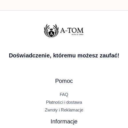
Doświadczenie, któremu możesz zaufać!
Pomoc
FAQ
Płatności i dostawa
Zwroty i Reklamacje
Informacje