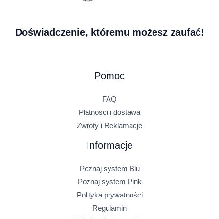
Doświadczenie, któremu możesz zaufać!
Pomoc
FAQ
Płatności i dostawa
Zwroty i Reklamacje
Informacje
Poznaj system Blu
Poznaj system Pink
Polityka prywatności
Regulamin