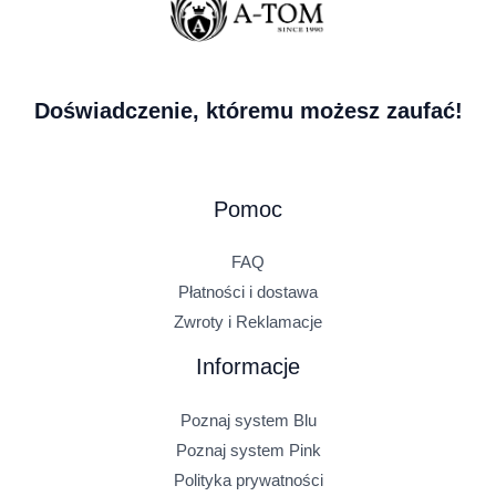
Doświadczenie, któremu możesz zaufać!
Pomoc
FAQ
Płatności i dostawa
Zwroty i Reklamacje
Informacje
Poznaj system Blu
Poznaj system Pink
Polityka prywatności