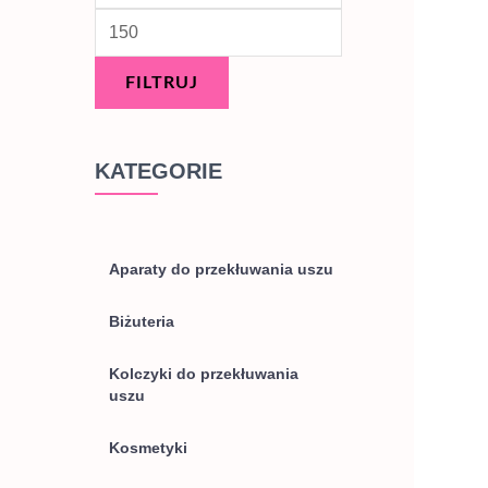
FILTRUJ
KATEGORIE
Aparaty do przekłuwania uszu
Biżuteria
Kolczyki do przekłuwania
uszu
Kosmetyki