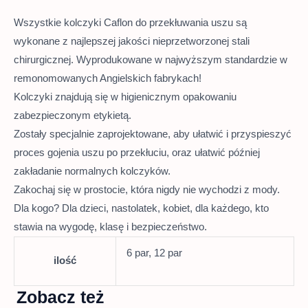
Wszystkie kolczyki Caflon do przekłuwania uszu są
wykonane z najlepszej jakości nieprzetworzonej stali
chirurgicznej. Wyprodukowane w najwyższym standardzie w
remonomowanych Angielskich fabrykach!
Kolczyki znajdują się w higienicznym opakowaniu
zabezpieczonym etykietą.
Zostały specjalnie zaprojektowane, aby ułatwić i przyspieszyć
proces gojenia uszu po przekłuciu, oraz ułatwić później
zakładanie normalnych kolczyków.
Zakochaj się w prostocie, która nigdy nie wychodzi z mody.
Dla kogo? Dla dzieci, nastolatek, kobiet, dla każdego, kto
stawia na wygodę, klasę i bezpieczeństwo.
6 par, 12 par
ilość
Zobacz też