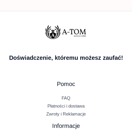
Doświadczenie, któremu możesz zaufać!
Pomoc
FAQ
Płatności i dostawa
Zwroty i Reklamacje
Informacje