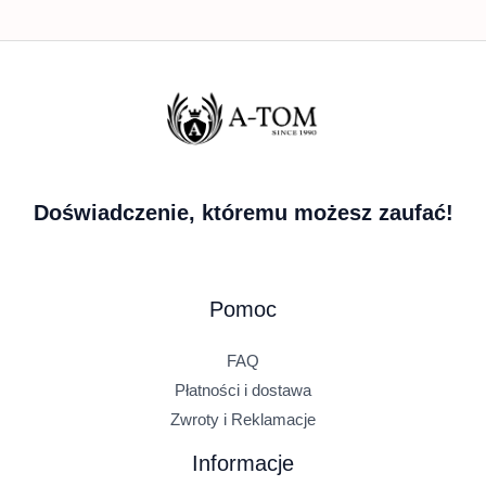
Doświadczenie, któremu możesz zaufać!
Pomoc
FAQ
Płatności i dostawa
Zwroty i Reklamacje
Informacje