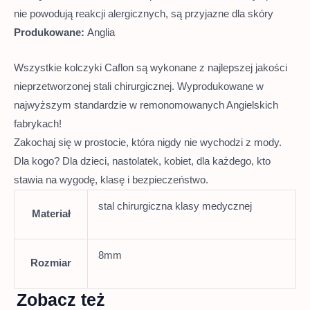
nie powodują reakcji alergicznych, są przyjazne dla skóry
Produkowane:
Anglia
Wszystkie kolczyki Caflon są wykonane z najlepszej jakości
nieprzetworzonej stali chirurgicznej. Wyprodukowane w
najwyższym standardzie w remonomowanych Angielskich
fabrykach!
Zakochaj się w prostocie, która nigdy nie wychodzi z mody.
Dla kogo? Dla dzieci, nastolatek, kobiet, dla każdego, kto
stawia na wygodę, klasę i bezpieczeństwo.
stal chirurgiczna klasy medycznej
Materiał
8mm
Rozmiar
Zobacz też