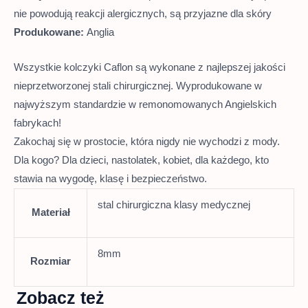
nie powodują reakcji alergicznych, są przyjazne dla skóry
Produkowane:
Anglia
Wszystkie kolczyki Caflon są wykonane z najlepszej jakości
nieprzetworzonej stali chirurgicznej. Wyprodukowane w
najwyższym standardzie w remonomowanych Angielskich
fabrykach!
Zakochaj się w prostocie, która nigdy nie wychodzi z mody.
Dla kogo? Dla dzieci, nastolatek, kobiet, dla każdego, kto
stawia na wygodę, klasę i bezpieczeństwo.
stal chirurgiczna klasy medycznej
Materiał
8mm
Rozmiar
Zobacz też