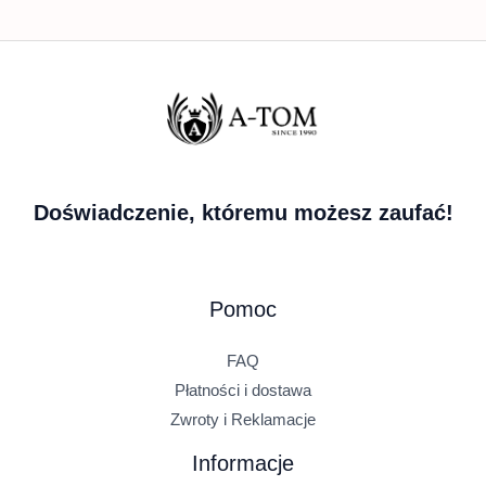
Doświadczenie, któremu możesz zaufać!
Pomoc
FAQ
Płatności i dostawa
Zwroty i Reklamacje
Informacje