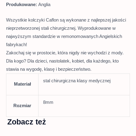
Produkowane:
Anglia
Wszystkie kolczyki Caflon są wykonane z najlepszej jakości
nieprzetworzonej stali chirurgicznej. Wyprodukowane w
najwyższym standardzie w remonomowanych Angielskich
fabrykach!
Zakochaj się w prostocie, która nigdy nie wychodzi z mody.
Dla kogo? Dla dzieci, nastolatek, kobiet, dla każdego, kto
stawia na wygodę, klasę i bezpieczeństwo.
stal chirurgiczna klasy medycznej
Materiał
8mm
Rozmiar
Zobacz też