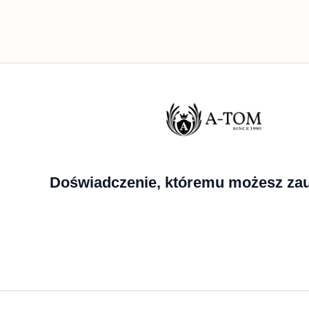
Doświadczenie, któremu możesz zau