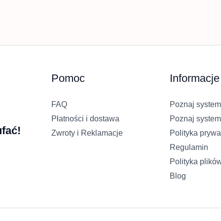
Pomoc
Informacje
FAQ
Poznaj system
Płatności i dostawa
Poznaj system
fać!
Zwroty i Reklamacje
Polityka prywa
Regulamin
Polityka plikó
Blog