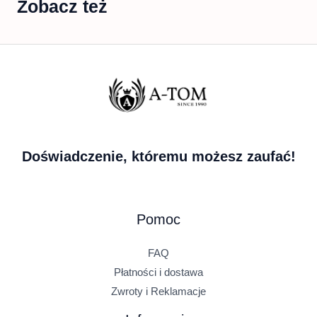
Zobacz też
Doświadczenie, któremu możesz zaufać!
Pomoc
FAQ
Płatności i dostawa
Zwroty i Reklamacje