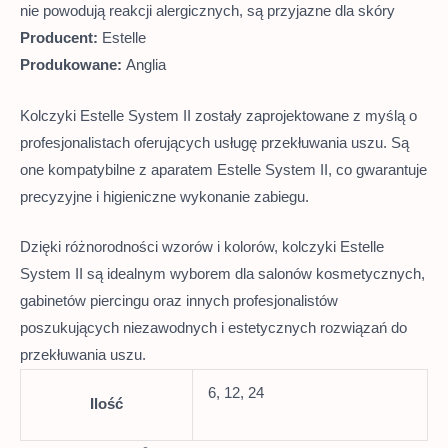
nie powodują reakcji alergicznych, są przyjazne dla skóry
Producent:
Estelle
Produkowane:
Anglia
Kolczyki Estelle System II zostały zaprojektowane z myślą o
profesjonalistach oferujących usługę przekłuwania uszu.
Są
one kompatybilne z aparatem Estelle System II, co gwarantuje
precyzyjne i higieniczne wykonanie zabiegu.
Dzięki różnorodności wzorów i kolorów, kolczyki Estelle
System II są idealnym wyborem dla salonów kosmetycznych,
gabinetów piercingu oraz innych profesjonalistów
poszukujących niezawodnych i estetycznych rozwiązań do
przekłuwania uszu.
6, 12, 24
Ilość