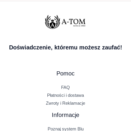
Doświadczenie, któremu możesz zaufać!
Pomoc
FAQ
Płatności i dostawa
Zwroty i Reklamacje
Informacje
Poznaj system Blu