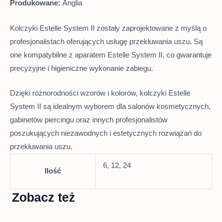
Produkowane:
Anglia
Kolczyki Estelle System II zostały zaprojektowane z myślą o
profesjonalistach oferujących usługę przekłuwania uszu.
Są
one kompatybilne z aparatem Estelle System II, co gwarantuje
precyzyjne i higieniczne wykonanie zabiegu.
Dzięki różnorodności wzorów i kolorów, kolczyki Estelle
System II są idealnym wyborem dla salonów kosmetycznych,
gabinetów piercingu oraz innych profesjonalistów
poszukujących niezawodnych i estetycznych rozwiązań do
przekłuwania uszu.
6, 12, 24
Ilość
Zobacz też